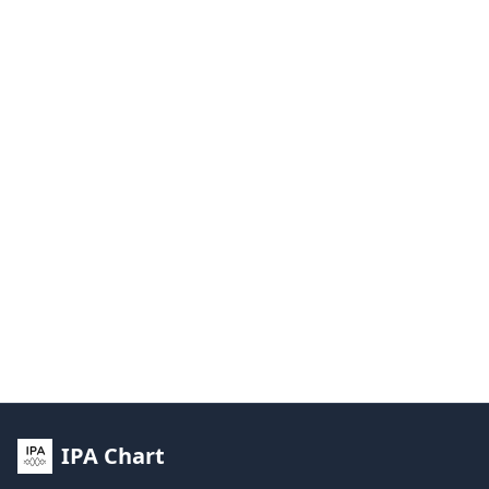
IPA Chart