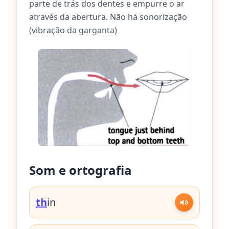
parte de trás dos dentes e empurre o ar
através da abertura. Não há sonorização
(vibração da garganta)
Som e ortografia
th
in