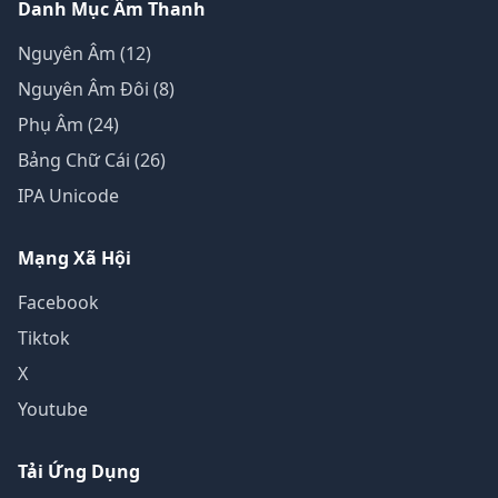
Danh Mục Âm Thanh
Nguyên Âm (12)
Nguyên Âm Đôi (8)
Phụ Âm (24)
Bảng Chữ Cái (26)
IPA Unicode
Mạng Xã Hội
Facebook
Tiktok
X
Youtube
Tải Ứng Dụng