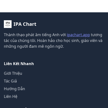
IPA Chart
Thành thạo phát âm tiếng Anh với
ipachart.app
tương
tác của chúng tôi. Hoàn hảo cho học sinh, giáo viên và
những người đam mê ngôn ngữ.
Liên Kết Nhanh
Giới Thiệu
Tác Giả
Hướng Dẫn
Liên Hệ