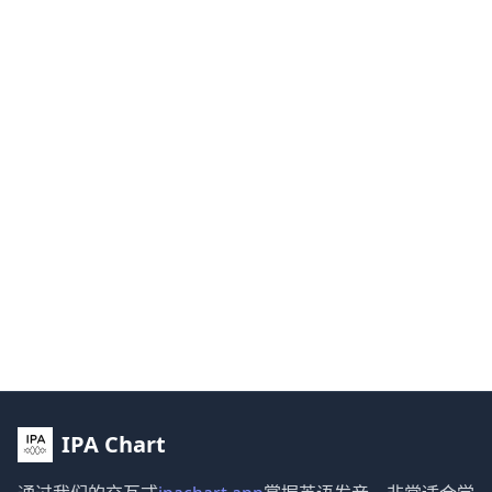
IPA Chart