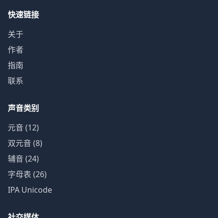
快速链接
关于
作者
指南
联系
声音类别
元音 (12)
双元音 (8)
辅音 (24)
字母表 (26)
IPA Unicode
社交媒体