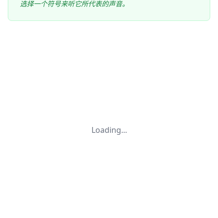
选择一个符号来听它所代表的声音。
Loading...