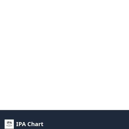
IPA Chart