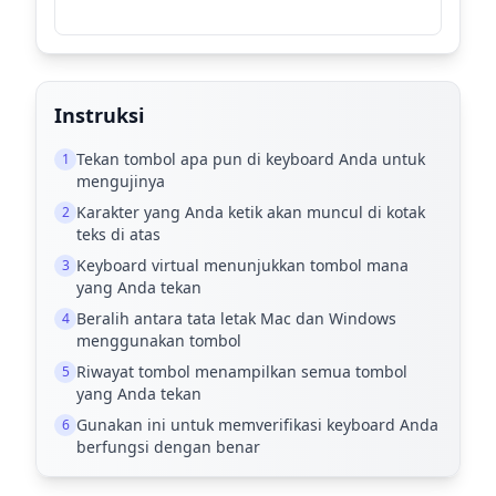
Instruksi
Tekan tombol apa pun di keyboard Anda untuk
1
mengujinya
Karakter yang Anda ketik akan muncul di kotak
2
teks di atas
Keyboard virtual menunjukkan tombol mana
3
yang Anda tekan
Beralih antara tata letak Mac dan Windows
4
menggunakan tombol
Riwayat tombol menampilkan semua tombol
5
yang Anda tekan
Gunakan ini untuk memverifikasi keyboard Anda
6
berfungsi dengan benar