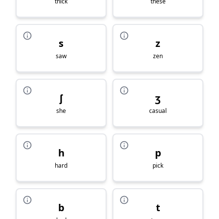
thick
these
s
z
saw
zen
ʃ
ʒ
she
casual
h
p
hard
pick
b
t