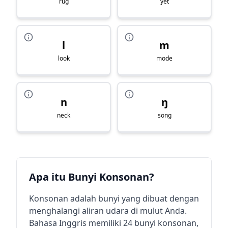
rug
yet
l
m
look
mode
n
ŋ
neck
song
Apa itu Bunyi Konsonan?
Konsonan adalah bunyi yang dibuat dengan
menghalangi aliran udara di mulut Anda.
Bahasa Inggris memiliki 24 bunyi konsonan,