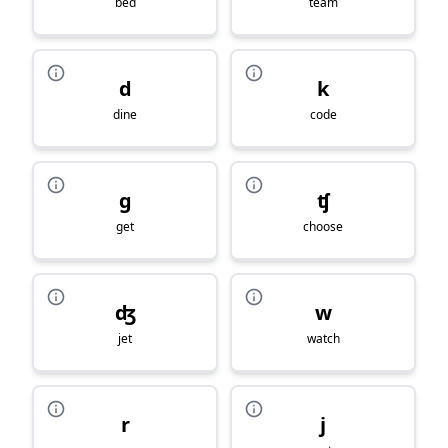
bed
team
d
k
dine
code
g
ʧ
get
choose
ʤ
w
jet
watch
r
j