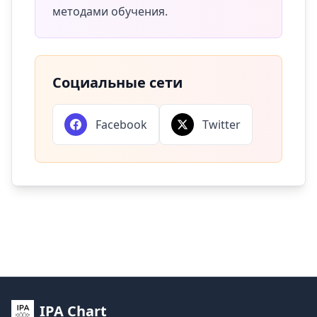
методами обучения.
Социальные сети
Facebook
Twitter
IPA Chart