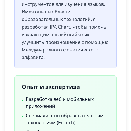
инструментов для изучения языков.
Имея опыт в области
образовательных технологий, я
разработал IPA Chart, чтобы помочь
изучающим английский язык
улучшить произношение с помощью
Международного фонетического
алфавита.
Опыт и экспертиза
Разработка веб и мобильных
•
приложений
Специалист по образовательным
•
технологиям (EdTech)