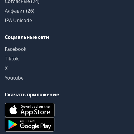
Согласные (24)
Алфавит (26)
IPA Unicode
Социальные сети
Facebook
Tiktok
X
Youtube
Скачать приложение