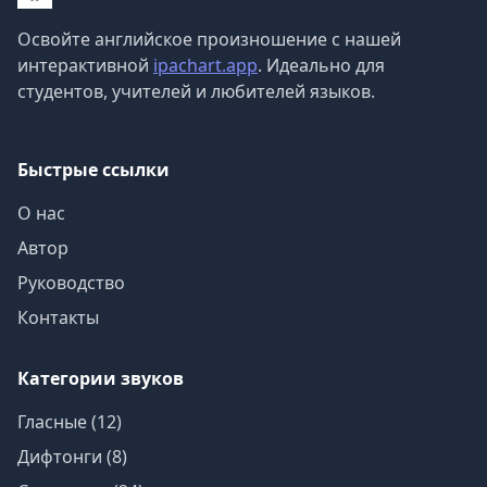
Освойте английское произношение с нашей
интерактивной
ipachart.app
. Идеально для
студентов, учителей и любителей языков.
Быстрые ссылки
О нас
Автор
Руководство
Контакты
Категории звуков
Гласные (12)
Дифтонги (8)