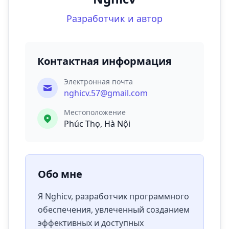
Разработчик и автор
Контактная информация
Электронная почта
nghicv.57@gmail.com
Местоположение
Phúc Thọ, Hà Nội
Обо мне
Я Nghicv, разработчик программного
обеспечения, увлеченный созданием
эффективных и доступных