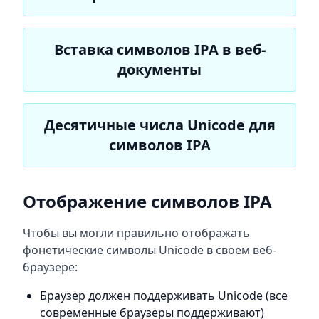
Вставка символов IPA в веб-
документы
Десятичные числа Unicode для
символов IPA
Отображение символов IPA
Чтобы вы могли правильно отображать
фонетические символы Unicode в своем веб-
браузере:
Браузер должен поддерживать Unicode (все
современные браузеры поддерживают)