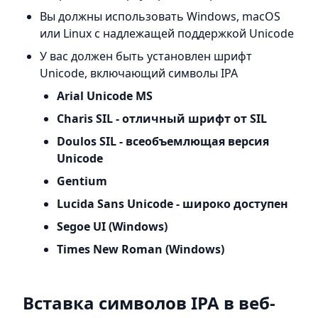
Вы должны использовать Windows, macOS
или Linux с надлежащей поддержкой Unicode
У вас должен быть установлен шрифт
Unicode, включающий символы IPA
Arial Unicode MS
Charis SIL - отличный шрифт от SIL
Doulos SIL - всеобъемлющая версия
Unicode
Gentium
Lucida Sans Unicode - широко доступен
Segoe UI (Windows)
Times New Roman (Windows)
Вставка символов IPA в веб-