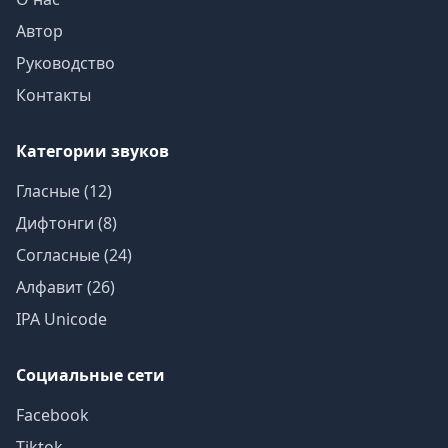
Автор
Руководство
Контакты
Категории звуков
Гласные (12)
Дифтонги (8)
Согласные (24)
Алфавит (26)
IPA Unicode
Социальные сети
Facebook
Tiktok