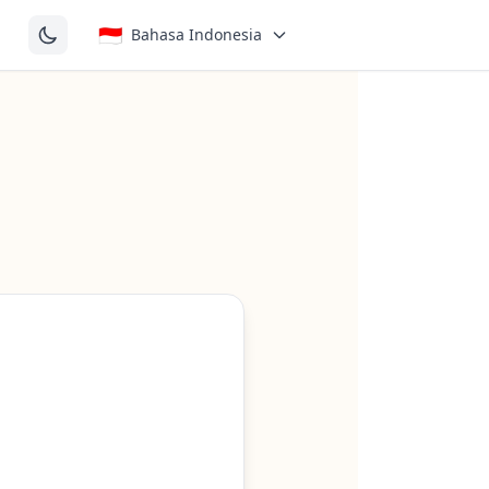
🇮🇩
Bahasa Indonesia