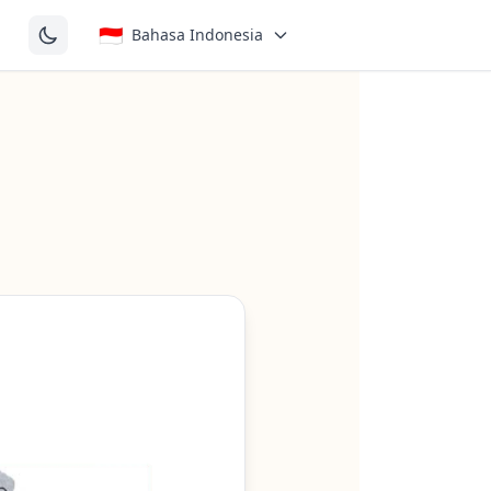
🇮🇩
Bahasa Indonesia