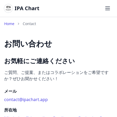
IPA Chart
メイ
Home
Contact
お問い合わせ
お気軽にご連絡ください
ご質問、ご提案、またはコラボレーションをご希望です
か？ぜひお聞かせください！
メール
contact@ipachart.app
所在地