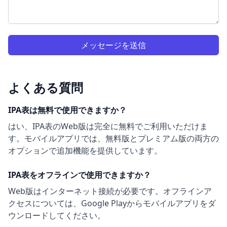
メッセージを送信
よくある質問
IPA表は無料で使用できますか？
はい、IPA表のWeb版は完全に無料でご利用いただけま
す。モバイルアプリでは、無料版とプレミアム版の両方の
オプションで追加機能を提供しています。
IPA表をオフラインで使用できますか？
Web版はインターネット接続が必要です。オフラインア
クセスについては、Google Playからモバイルアプリをダ
ウンロードしてください。