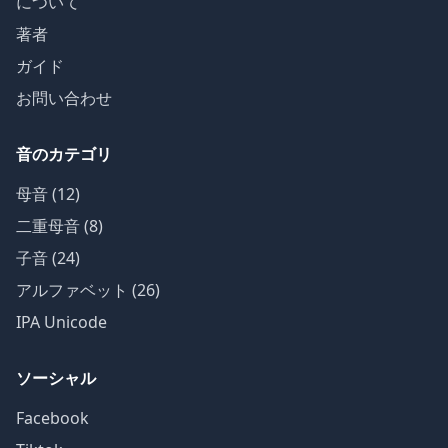
について
著者
ガイド
お問い合わせ
音のカテゴリ
母音 (12)
二重母音 (8)
子音 (24)
アルファベット (26)
IPA Unicode
ソーシャル
Facebook