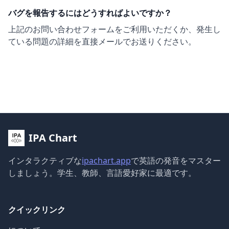
バグを報告するにはどうすればよいですか？
上記のお問い合わせフォームをご利用いただくか、発生し
ている問題の詳細を直接メールでお送りください。
IPA Chart
インタラクティブな
ipachart.app
で英語の発音をマスター
しましょう。学生、教師、言語愛好家に最適です。
クイックリンク