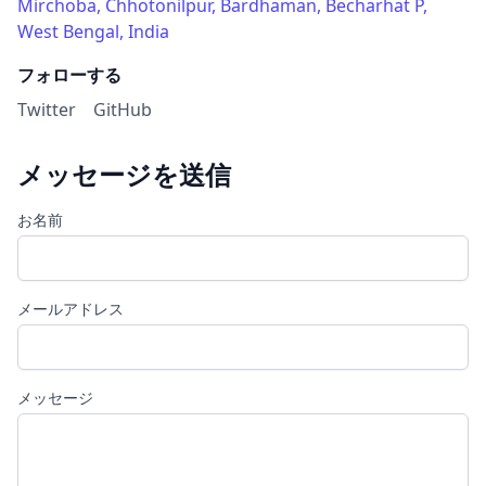
Mirchoba, Chhotonilpur, Bardhaman, Becharhat P,
West Bengal, India
フォローする
Twitter
GitHub
メッセージを送信
お名前
メールアドレス
メッセージ