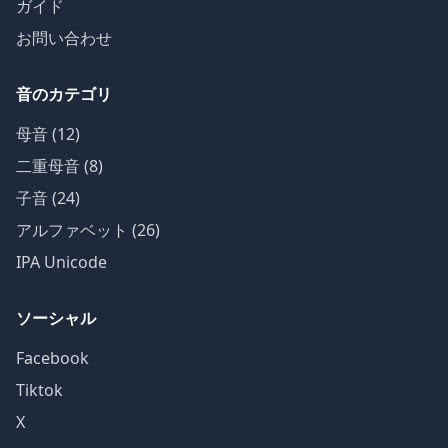
ガイド
お問い合わせ
音のカテゴリ
母音 (12)
二重母音 (8)
子音 (24)
アルファベット (26)
IPA Unicode
ソーシャル
Facebook
Tiktok
X