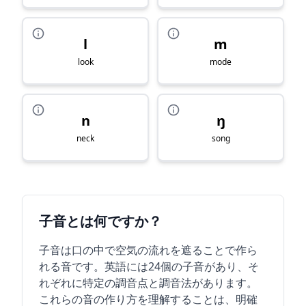
l
m
look
mode
n
ŋ
neck
song
子音とは何ですか？
子音は口の中で空気の流れを遮ることで作ら
れる音です。英語には24個の子音があり、そ
れぞれに特定の調音点と調音法があります。
これらの音の作り方を理解することは、明確