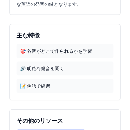
な英語の発音の鍵となります。
主な特徴
🎯 各音がどこで作られるかを学習
🔊 明確な発音を聞く
📝 例語で練習
その他のリソース