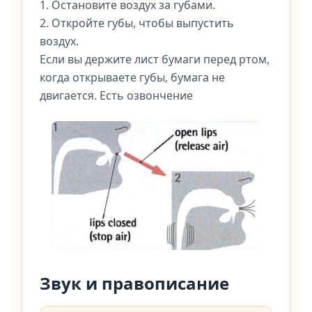
1. Остановите воздух за губами.
2. Откройте губы, чтобы выпустить
воздух.
Если вы держите лист бумаги перед ртом,
когда открываете губы, бумага не
двигается. Есть озвончение
Звук и правописание